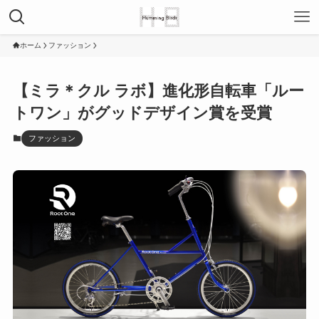
ホーム
ファッション
【ミラ＊クル ラボ】進化形自転車「ルー
トワン」がグッドデザイン賞を受賞
ファッション