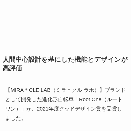
人間中心設計を基にした機能とデザインが
高評価
【MIRA＊CLE LAB（ミラ＊クル ラボ）】ブランド
として開発した進化形自転車「Root One（ルート
ワン）」が、2021年度グッドデザイン賞を受賞し
ました。