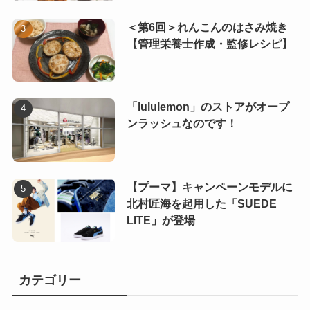
＜第6回＞れんこんのはさみ焼き
【管理栄養士作成・監修レシピ】
「lululemon」のストアがオープ
ンラッシュなのです！
【プーマ】キャンペーンモデルに
北村匠海を起用した「SUEDE
LITE」が登場
カテゴリー