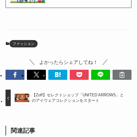
ファッション
よかったらシェアしてね！
【Zoff】セレクトショップ「UNITED ARROWS」と
のアイウェアコレクションをスタート
関連記事