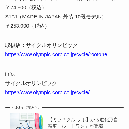
￥74,800（税込）
S10J（MADE IN JAPAN 外装 10段モデル）
￥253,000（税込）
取扱店：サイクルオリンピック
https://www.olympic-corp.co.jp/cycle/rootone
info.
サイクルオリンピック
https://www.olympic-corp.co.jp/cycle/
あわせて読みたい
【ミラ＊クル ラボ】から進化形自
転車「ルートワン」が登場