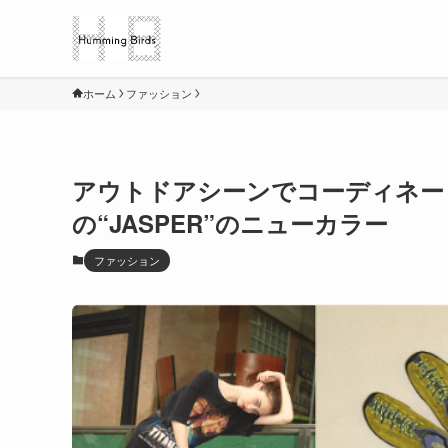
ホーム
ファッション
アウトドアシーンでコーディネー
の“JASPER”のニューカラー
ファッション