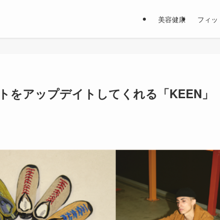
美容健康
フィッ
トをアップデイトしてくれる「KEEN」