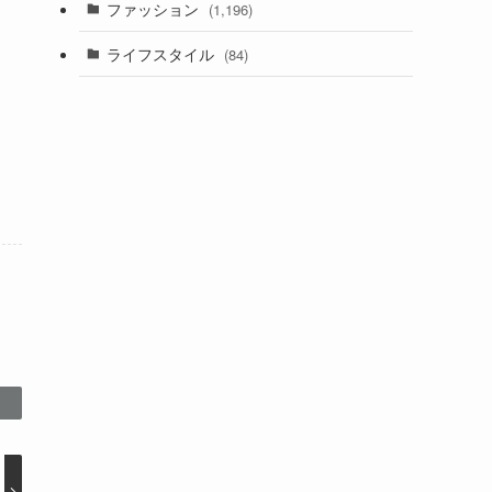
ファッション
(1,196)
ライフスタイル
(84)