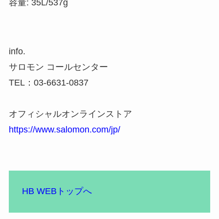
容量: 35L/537g
info.
サロモン コールセンター
TEL：03-6631-0837
オフィシャルオンラインストア
https://www.salomon.com/jp/
HB WEBトップへ