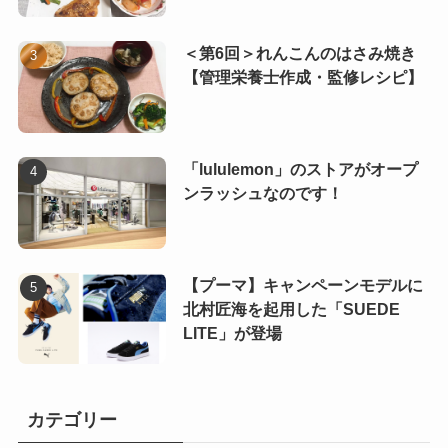
＜第6回＞れんこんのはさみ焼き
【管理栄養士作成・監修レシピ】
「lululemon」のストアがオープ
ンラッシュなのです！
【プーマ】キャンペーンモデルに
北村匠海を起用した「SUEDE
LITE」が登場
カテゴリー