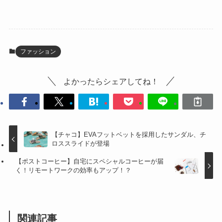
ファッション
よかったらシェアしてね！
【チャコ】EVAフットベットを採用したサンダル、チ
ロススライドが登場
【ポストコーヒー】自宅にスペシャルコーヒーが届
く！リモートワークの効率もアップ！？
関連記事