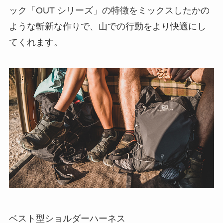
ック「OUT シリーズ」の特徴をミックスしたかの
ような斬新な作りで、山での行動をより快適にし
てくれます。
ベスト型ショルダーハーネス