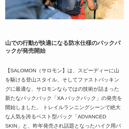
山での行動が快適になる防水仕様のバックパ
ックが発売開始
【SALOMON（サロモン】は、スピーディーに山
を駆ける登山スタイル、そしてファストパッキン
グに最適な、サロモンならではの技術が詰まった
新たなバックパック「XA バックパック」の発売を
開始しました。 トレイルランニングシーンで絶大
な人気を誇るベスト型パック「ADVANCED
SKIN」と、昨年発売され話題となったハイク用パ