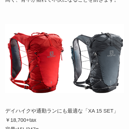
デイハイクや通勤ランにも最適な「XA 15 SET」
￥18,700+tax