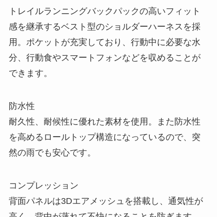
トレイルランニングバックパックの高いフィット
感を継承するベスト型のショルダーハーネスを採
用。ポケットが充実しており、行動中に必要な水
分、行動食やスマートフォンなどを収めることが
できます。
防水性
耐久性、耐候性に優れた素材を使用。また防水性
を高めるロールトップ構造になっているので、突
然の雨でも安心です。
コンプレッション
背面パネルは3Dエアメッシュを搭載し、通気性が
高く、背中が蒸れて不快になることを防ぎます。