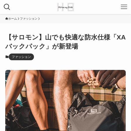
ホーム
ファッション
【サロモン】山でも快適な防水仕様「XA
バックパック」が新登場
ファッション