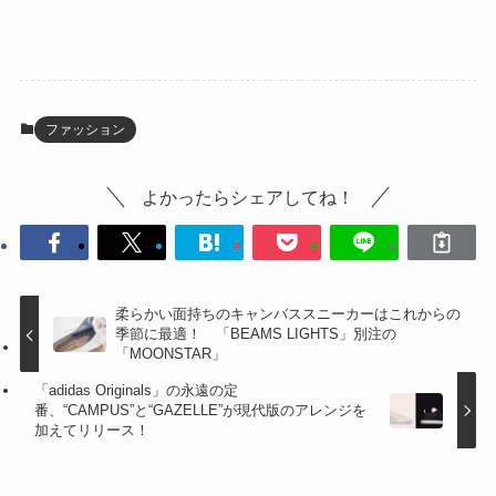
ファッション
よかったらシェアしてね！
柔らかい面持ちのキャンバススニーカーはこれからの
季節に最適！ 「BEAMS LIGHTS」別注の
「MOONSTAR」
「adidas Originals」の永遠の定
番、“CAMPUS”と“GAZELLE”が現代版のアレンジを
加えてリリース！