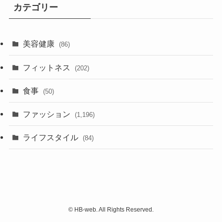
カテゴリー
美容健康
(86)
フィットネス
(202)
食事
(50)
ファッション
(1,196)
ライフスタイル
(84)
©
HB-web. All Rights Reserved.