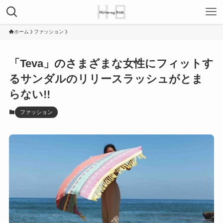
ホーム
ファッション
「Teva」のさまざまな女性にフィットす
るサンダルのリリースラッシュがとま
らない!!
ファッション