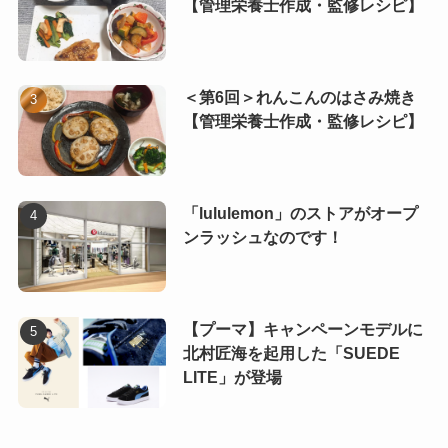
【管理栄養士作成・監修レシピ】
＜第6回＞れんこんのはさみ焼き
【管理栄養士作成・監修レシピ】
「lululemon」のストアがオープ
ンラッシュなのです！
【プーマ】キャンペーンモデルに
北村匠海を起用した「SUEDE
LITE」が登場