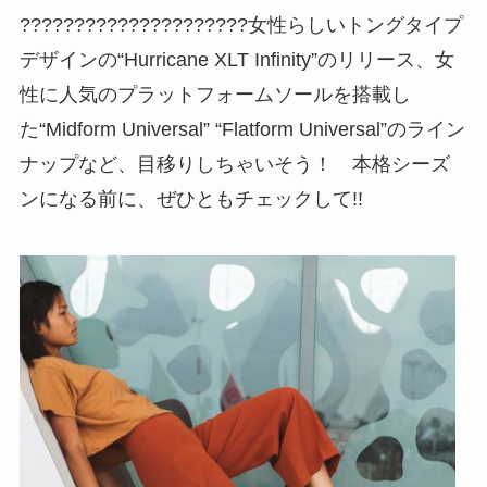
?????????????????????女性らしいトングタイプ
デザインの“Hurricane XLT Infinity”のリリース、女
性に人気のプラットフォームソールを搭載し
た“Midform Universal” “Flatform Universal”のライン
ナップなど、目移りしちゃいそう！ 本格シーズ
ンになる前に、ぜひともチェックして!!