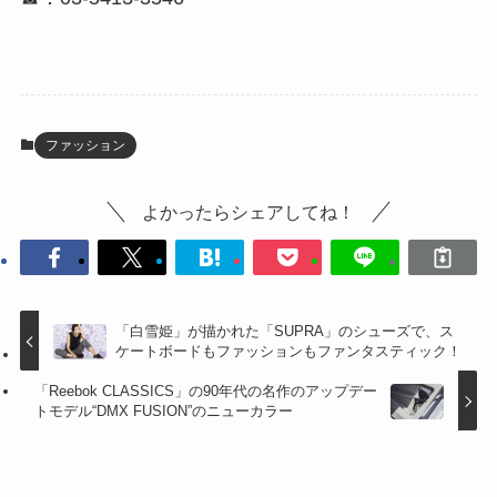
ファッション
よかったらシェアしてね！
「白雪姫」が描かれた「SUPRA」のシューズで、ス
ケートボードもファッションもファンタスティック！
「Reebok CLASSICS」の90年代の名作のアップデー
トモデル“DMX FUSION”のニューカラー