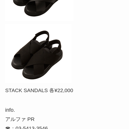
STACK SANDALS 各¥22,000
info.
アルファ PR
☎：03-5413-3546