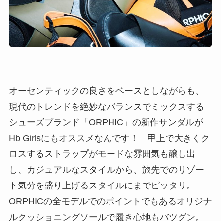
オーセンティックの良さをベースとしながらも、
現代のトレンドを絶妙なバランスでミックスする
シューズブランド「ORPHIC」の新作サンダルが
Hb Girlsにもオススメなんです！ 甲上で大きくク
ロスするストラップがモードな雰囲気も醸し出
し、カジュアルなスタイルから、旅先でのリゾー
ト気分を盛り上げるスタイルにまでピッタリ。
ORPHICの全モデルでのポイントでもあるオリジナ
ルクッショニングソールで履き心地もバツグン。