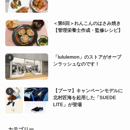
＜第6回＞れんこんのはさみ焼き
【管理栄養士作成・監修レシピ】
「lululemon」のストアがオープ
ンラッシュなのです！
【プーマ】キャンペーンモデルに
北村匠海を起用した「SUEDE
LITE」が登場
カテゴリー