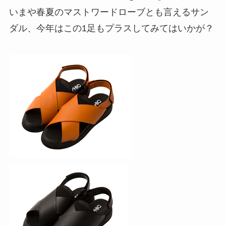
いまや春夏のマストワードローブとも言えるサン
ダル、今年はこの1足もプラスしてみてはいかが？