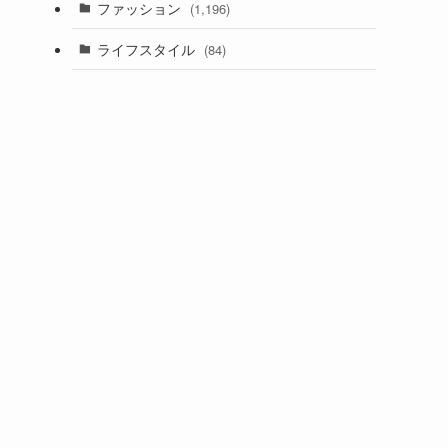
ファッション
(1,196)
ライフスタイル
(84)