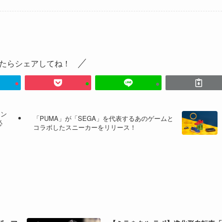
たらシェアしてね！
イン
「PUMA」が「SEGA」を代表するあのゲームと
必
コラボしたスニーカーをリリース！