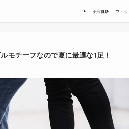
美容健康
フィッ
はサンダルモチーフなので夏に最適な1足！