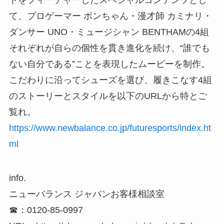
トをフィーチャーしたスペシャルコンテンツとし
て、プロゲーマー ボンちゃん・漫才師 カミナリ・
ダンサー UNO・ミュージシャン BENTHAMの4組
それぞれが自らの個性を貫き進化を続け、“誰でも
ない自分である”ことを表現したムービーを制作。
こだわりに沿ってシューズを選び、履きこなす4組
のストーリーとスタイルを以下のURLから特とご
覧れ。
https://www.newbalance.co.jp/futuresports/index.ht
ml
info.
ニューバランス ジャパンお客様相談室
☎︎：0120-85-0997