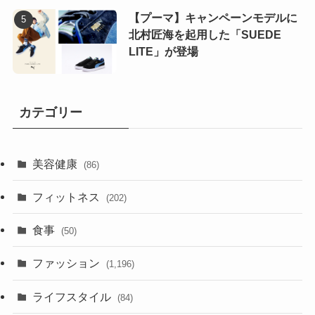
【プーマ】キャンペーンモデルに
北村匠海を起用した「SUEDE
LITE」が登場
カテゴリー
美容健康
(86)
フィットネス
(202)
食事
(50)
ファッション
(1,196)
ライフスタイル
(84)