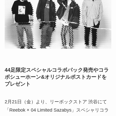
44足限定スペシャルコラボパック発売やコラ
ボシューホーン&オリジナルポストカードを
プレゼント
2月21日（金）より、リーボックストア 渋谷にて
「Reebok × 04 Limited Sazabys」スペシャリコラ