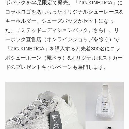
ボパックを44足限定で発売。「ZIG KINETICA」に
コラボロゴをあしらったオリジナルシューレース&
キーホルダー、シューズバッグがセットになっ
た、リミテッドエディションパック。さらに、リ
ーボック直営店（オンラインショップを除く）で
「ZIG KINETICA」を購入すると先着300名にコラ
ボシューホーン（靴ベラ）&オリジナルポストカー
ドのプレゼントキャンペーンも展開します。