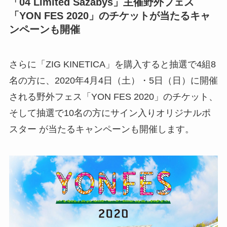
「04 Limited Sazabys」主催野外フェス
「YON FES 2020」のチケットが当たるキャ
ンペーンも開催
さらに「ZIG KINETICA」を購入すると抽選で4組8
名の方に、2020年4月4日（土）・5日（日）に開催
される野外フェス「YON FES 2020」のチケット、
そして抽選で10名の方にサイン入りオリジナルポ
スター が当たるキャンペーンも開催します。