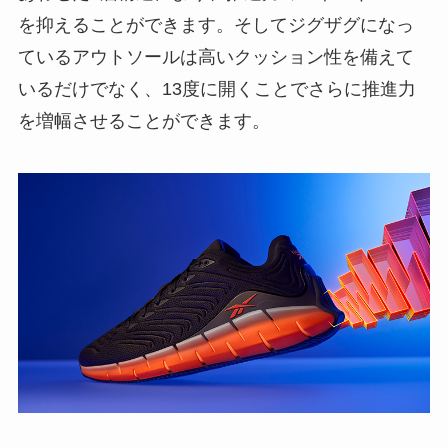
を抑えることができます。そしてジグザグになっ
ているアウトソールは高いクッション性を備えて
いるだけでなく、13度に開くことでさらに推進力
を増幅させることができます。