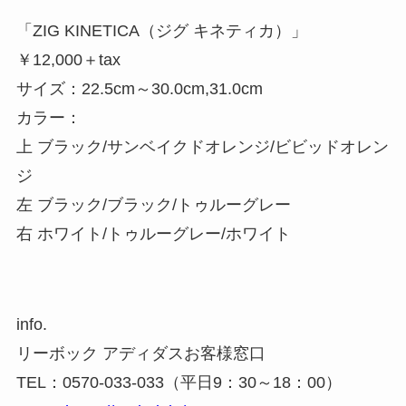
「ZIG KINETICA（ジグ キネティカ）」
￥12,000＋tax
サイズ：22.5cm～30.0cm,31.0cm
カラー：
上 ブラック/サンベイクドオレンジ/ビビッドオレン
ジ
左 ブラック/ブラック/トゥルーグレー
右 ホワイト/トゥルーグレー/ホワイト
info.
リーボック アディダスお客様窓口
TEL：0570-033-033（平日9：30～18：00）