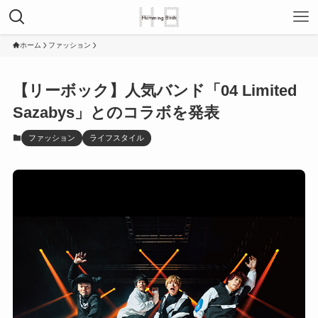
ホーム
ファッション
【リーボック】人気バンド「04 Limited
Sazabys」とのコラボを発表
ファッション
ライフスタイル