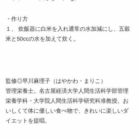
・作り方
１、 炊飯器に白米を入れ通常の水加減にし、五穀
米と50ccの水を加えて炊く。
監修◎早川麻理子（はやかわ・まりこ）
管理栄養士。名古屋経済大学人間生活科学部管理
栄養学科・大学院人間生活科学研究科准教授。お
いしくて体に優しい食べ物で、きれいに楽しいダ
イエットを提唱。