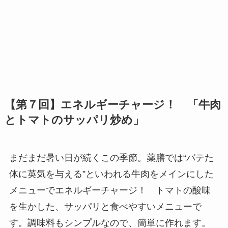
【第７回】エネルギーチャージ！ 「牛肉
とトマトのサッパリ炒め」
まだまだ暑い日が続くこの季節。薬膳では“バテた
体に英気を与える”といわれる牛肉をメインにした
メニューでエネルギーチャージ！ トマトの酸味
を生かした、サッパリと食べやすいメニューで
す。調味料もシンプルなので、簡単に作れます。