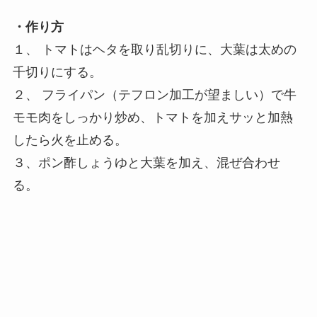
・作り方
１、 トマトはヘタを取り乱切りに、大葉は太めの
千切りにする。
２、 フライパン（テフロン加工が望ましい）で牛
モモ肉をしっかり炒め、トマトを加えサッと加熱
したら火を止める。
３、ポン酢しょうゆと大葉を加え、混ぜ合わせ
る。