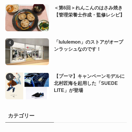
＜第6回＞れんこんのはさみ焼き
【管理栄養士作成・監修レシピ】
「lululemon」のストアがオープ
ンラッシュなのです！
【プーマ】キャンペーンモデルに
北村匠海を起用した「SUEDE
LITE」が登場
カテゴリー