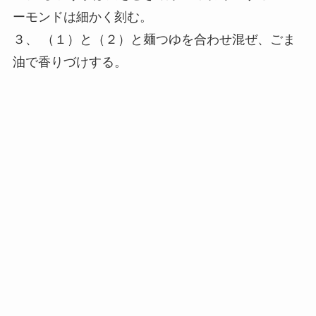
ーモンドは細かく刻む。
３、 （１）と（２）と麺つゆを合わせ混ぜ、ごま
油で香りづけする。