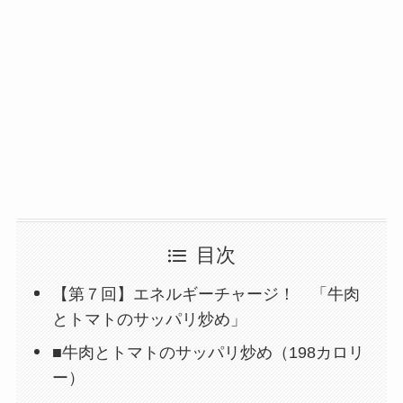
目次
【第７回】エネルギーチャージ！ 「牛肉
とトマトのサッパリ炒め」
■牛肉とトマトのサッパリ炒め（198カロリ
ー）