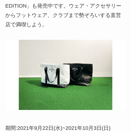
EDITION」も発売中です。ウェア・アクセサリー
からフットウェア、クラブまで勢ぞろいする直営
店で満喫しよう。
期間:2021年9月22日(水)~2021年10月3日(日)