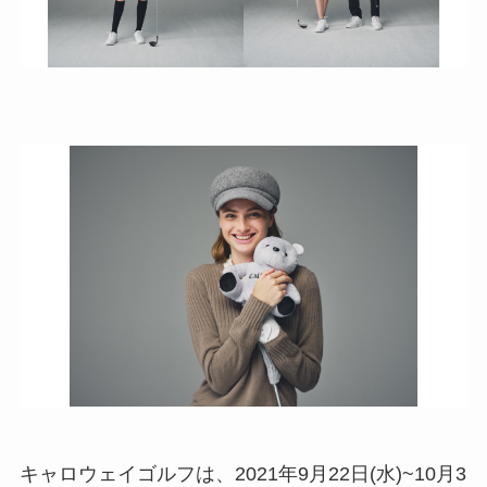
キャロウェイゴルフは、2021年9月22日(水)~10月3