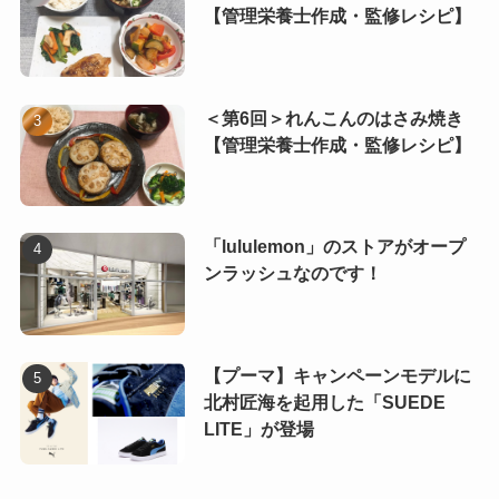
【管理栄養士作成・監修レシピ】
＜第6回＞れんこんのはさみ焼き
【管理栄養士作成・監修レシピ】
「lululemon」のストアがオープ
ンラッシュなのです！
【プーマ】キャンペーンモデルに
北村匠海を起用した「SUEDE
LITE」が登場