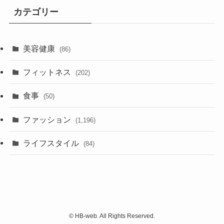
カテゴリー
美容健康
(86)
フィットネス
(202)
食事
(50)
ファッション
(1,196)
ライフスタイル
(84)
©
HB-web. All Rights Reserved.