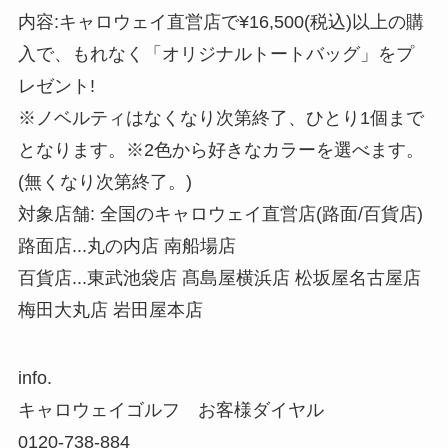
内容:キャロウェイ直営店で¥16,500(税込)以上の購
入で、もれなく「オリジナルトートバッグ」をプ
レゼント!
※ノベルティはなくなり次第終了、ひとり1個まで
となります。※2色から好きなカラーを選べます。
(無くなり次第終了。)
対象店舗: 全国のキャロウェイ直営店(路面/百貨店)
路面店...丸の内店 南船場店
百貨店...東武池袋店 髙島屋横浜店 松坂屋名古屋店
梅田大丸店 岩田屋本店
info.
キャロウェイゴルフ お客様ダイヤル
0120-738-884