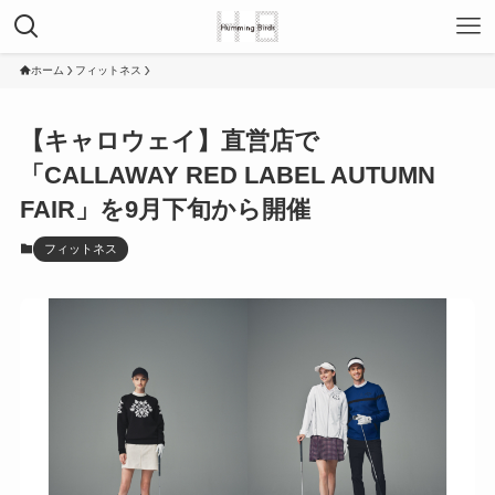
ホーム
フィットネス
【キャロウェイ】直営店で
「CALLAWAY RED LABEL AUTUMN
FAIR」を9月下旬から開催
フィットネス