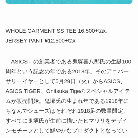
WHOLE GARMENT SS TEE 16,500+tax、
JERSEY PANT ¥12,500+tax
「ASICS」の創業者である鬼塚喜八郎氏の生誕100
周年という記念の年である2018年。そのアニバー
サリーイヤーとして5月29日（火）からASICS、
ASICS TIGER、Onitsuka Tigeのスペシャルアイテ
ムが販売開始。鬼塚氏の生まれ年である1918年に
ちなんでシューズはそれぞれ1918足の数量限定。
すべてに鬼塚氏が生前に描いたヒマワリをデザイ
ンモチーフとして鮮やかなプロダクトとなってい