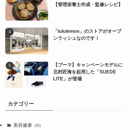
【管理栄養士作成・監修レシピ】
「lululemon」のストアがオープ
ンラッシュなのです！
【プーマ】キャンペーンモデルに
北村匠海を起用した「SUEDE
LITE」が登場
カテゴリー
美容健康
(86)