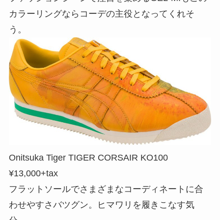
カラーリングならコーデの主役となってくれそ
う。
Onitsuka Tiger TIGER CORSAIR KO100
¥13,000+tax
フラットソールでさまざまなコーディネートに合
わせやすさバツグン。ヒマワリを履きこなす気