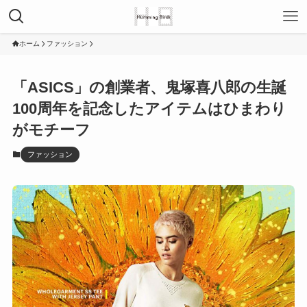
ホーム
ファッション
「ASICS」の創業者、鬼塚喜八郎の生誕
100周年を記念したアイテムはひまわり
がモチーフ
ファッション