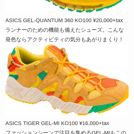
ASICS GEL-QUANTUM 360 KO100 ¥20,000+tax
ランナーのための機能も備えたシューズ。こんな
発色ならアクティビティの気分もあがりまくり！
ASICS TIGER GEL-MI KO100 ¥16,000+tax
ファッションシーンで注目を集めるGEL-MIもこの