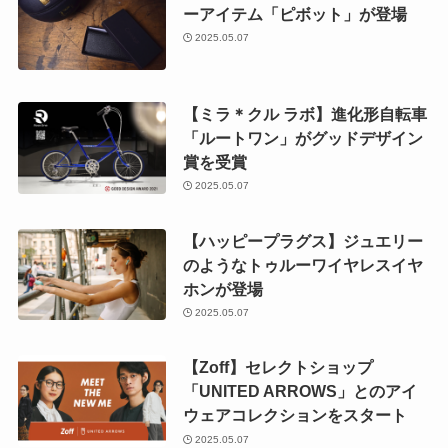
ーアイテム「ピボット」が登場
2025.05.07
【ミラ＊クル ラボ】進化形自転車
「ルートワン」がグッドデザイン
賞を受賞
2025.05.07
【ハッピープラグス】ジュエリー
のようなトゥルーワイヤレスイヤ
ホンが登場
2025.05.07
【Zoff】セレクトショップ
「UNITED ARROWS」とのアイ
ウェアコレクションをスタート
2025.05.07