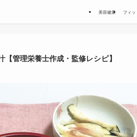
美容健康
フィッ
豚汁【管理栄養士作成・監修レシピ】