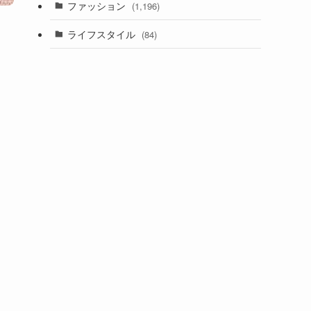
ファッション
(1,196)
ライフスタイル
(84)