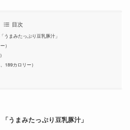
目次
！「うまみたっぷり豆乳豚汁」
リー）
ー）
、189カロリー）
！「うまみたっぷり豆乳豚汁」