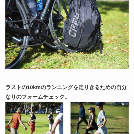
ラストの10kmのランニングを走りきるための自分
なりのフォームチェック。