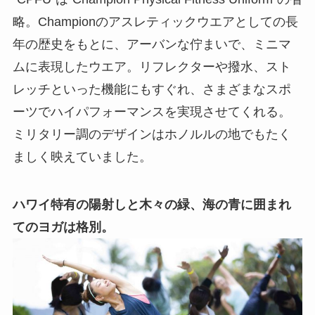
略。Championのアスレティックウエアとしての長
年の歴史をもとに、アーバンな佇まいで、ミニマ
ムに表現したウエア。リフレクターや撥水、スト
レッチといった機能にもすぐれ、さまざまなスポ
ーツでハイパフォーマンスを実現させてくれる。
ミリタリー調のデザインはホノルルの地でもたく
ましく映えていました。
ハワイ特有の陽射しと木々の緑、海の青に囲まれ
てのヨガは格別。