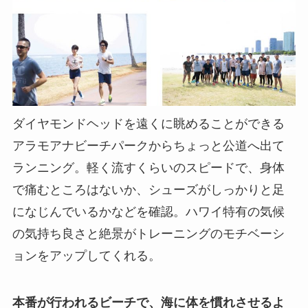
ダイヤモンドヘッドを遠くに眺めることができる
アラモアナビーチパークからちょっと公道へ出て
ランニング。軽く流すくらいのスピードで、身体
で痛むところはないか、シューズがしっかりと足
になじんでいるかなどを確認。ハワイ特有の気候
の気持ち良さと絶景がトレーニングのモチベーシ
ョンをアップしてくれる。
本番が行われるビーチで、海に体を慣れさせるよ