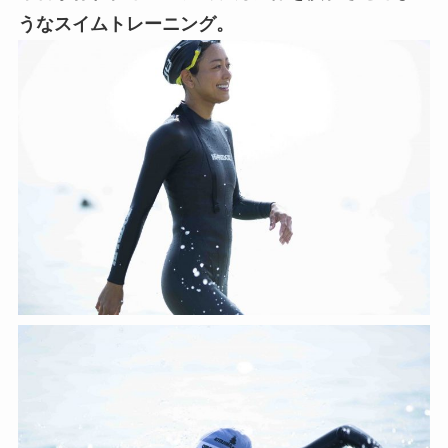
うなスイムトレーニング。