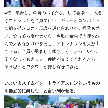
4時に集合し、各自のバイクを押して会場へ。入念
なストレッチを全員で行い、ギュッとコンパクト
な輪を描きヨガで意識を通じ合わせる。呼吸も整
い、心も落ち着かせたら、今度は全員で円陣を組
んで大きなかけ声を発し、アドレナリンを大放出
させる。全員が勇ましく頼もしく、かっこいい。
辛くなっても大丈夫、仲間が支えてくれるから。
そう思うとワクワクが押し寄せてきた。
いよいよスイムイン。トライアスロンというもの
を徹底的に楽しむ、と言い聞かせる。